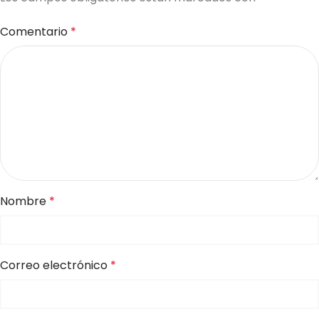
Comentario
*
Nombre
*
Correo electrónico
*