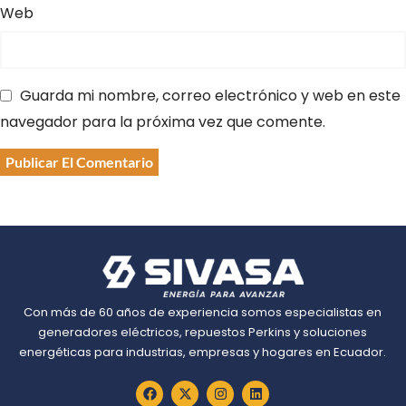
Web
Guarda mi nombre, correo electrónico y web en este
navegador para la próxima vez que comente.
Con más de 60 años de experiencia somos especialistas en
generadores eléctricos, repuestos Perkins y soluciones
energéticas para industrias, empresas y hogares en Ecuador.