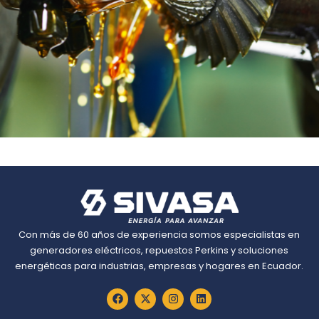
Lubricantes
Lubricantes Industriales para Maquinaria
Pesada
Con más de 60 años de experiencia somos especialistas en
generadores eléctricos, repuestos Perkins y soluciones
energéticas para industrias, empresas y hogares en Ecuador.