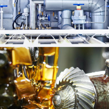
Grupos de Bombeo
Grupos de Bombeo para Máxima Presión y Flujo
Continuo