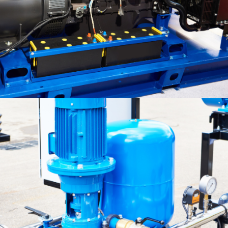
Motores a Diesel
Motores a Diésel para Aplicaciones Industriales