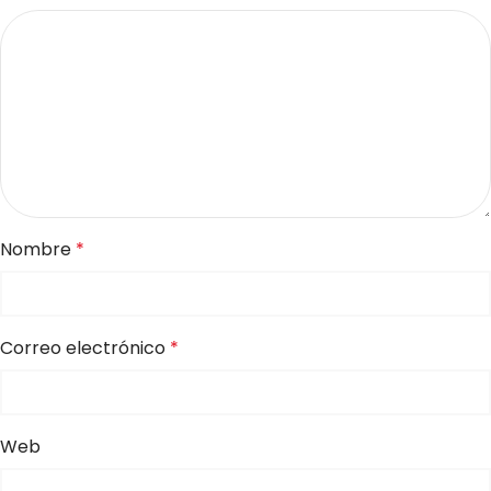
Nombre
*
Correo electrónico
*
Web