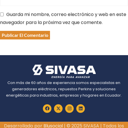
Guarda mi nombre, correo electrónico y web en este
navegador para la próxima vez que comente.
Con más de 60 años de experiencia somos especialistas en
generadores eléctricos, repuestos Perkins y soluciones
energéticas para industrias, empresas y hogares en Ecuador.
Desarrollado por
Blusocial
| © 2025 SIVASA | Todos los