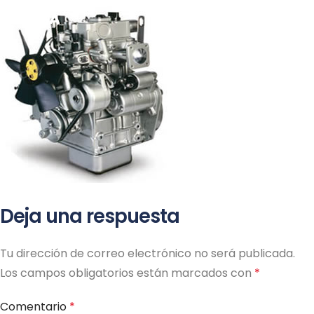
ME
Deja una respuesta
Tu dirección de correo electrónico no será publicada.
Los campos obligatorios están marcados con
*
Comentario
*