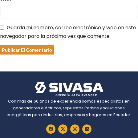
Guarda mi nombre, correo electrónico y web en este
navegador para la próxima vez que comente.
Con más de 60 años de experiencia somos especialistas en
generadores eléctricos, repuestos Perkins y soluciones
energéticas para industrias, empresas y hogares en Ecuador.