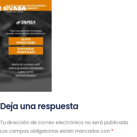
ME
Deja una respuesta
Tu dirección de correo electrónico no será publicada.
Los campos obligatorios están marcados con
*