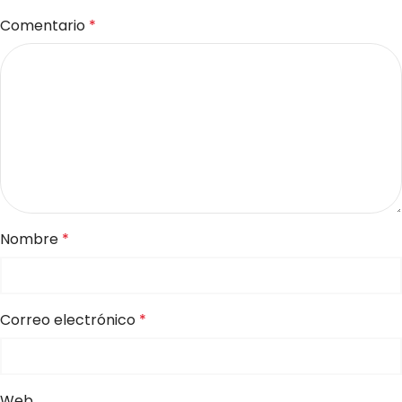
Comentario
*
Nombre
*
Correo electrónico
*
Web