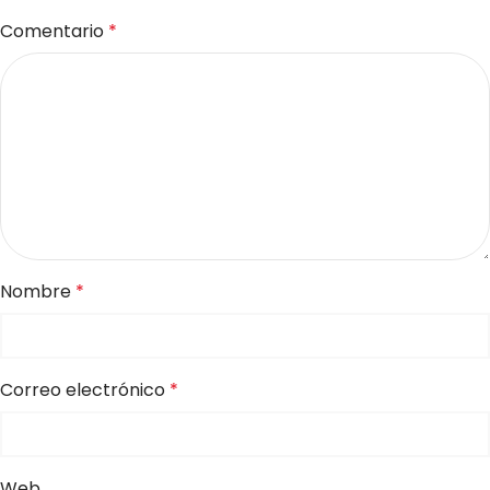
Comentario
*
Nombre
*
Correo electrónico
*
Web