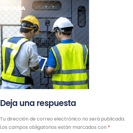
ME
Deja una respuesta
Tu dirección de correo electrónico no será publicada.
Los campos obligatorios están marcados con
*