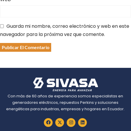
Guarda mi nombre, correo electrónico y web en este
navegador para la próxima vez que comente.
Con más de 60 años de experiencia somos especialistas en
generadores eléctricos, repuestos Perkins y soluciones
energéticas para industrias, empresas y hogares en Ecuador.