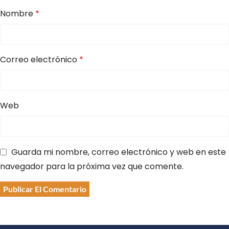
Nombre
*
Correo electrónico
*
Web
Guarda mi nombre, correo electrónico y web en este
navegador para la próxima vez que comente.