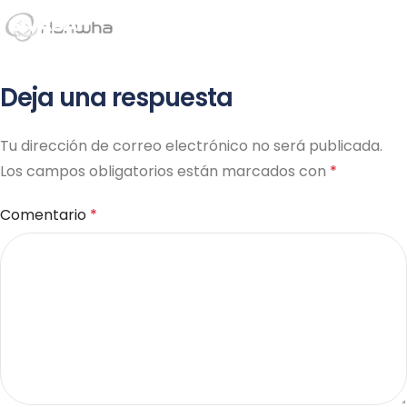
ME
Deja una respuesta
Tu dirección de correo electrónico no será publicada.
Los campos obligatorios están marcados con
*
Comentario
*