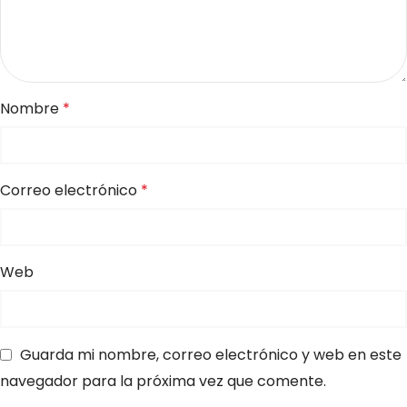
Nombre
*
Correo electrónico
*
Web
Guarda mi nombre, correo electrónico y web en este
navegador para la próxima vez que comente.