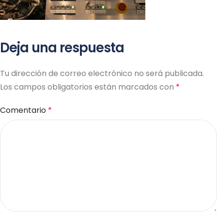
Deja una respuesta
Tu dirección de correo electrónico no será publicada.
Los campos obligatorios están marcados con
*
Comentario
*