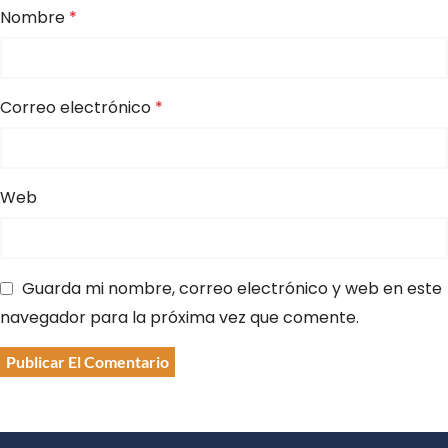
Nombre
*
Correo electrónico
*
Web
Guarda mi nombre, correo electrónico y web en este
navegador para la próxima vez que comente.