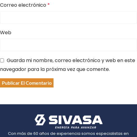
Correo electrónico
*
Web
Guarda mi nombre, correo electrónico y web en este
navegador para la próxima vez que comente.
Con más de 60 años de experiencia somos especialistas en