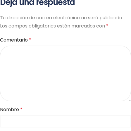
Deja una respuesta
Tu dirección de correo electrónico no será publicada.
Los campos obligatorios están marcados con
*
Comentario
*
Nombre
*