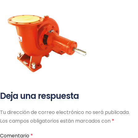
ME
Deja una respuesta
Tu dirección de correo electrónico no será publicada.
Los campos obligatorios están marcados con
*
Comentario
*