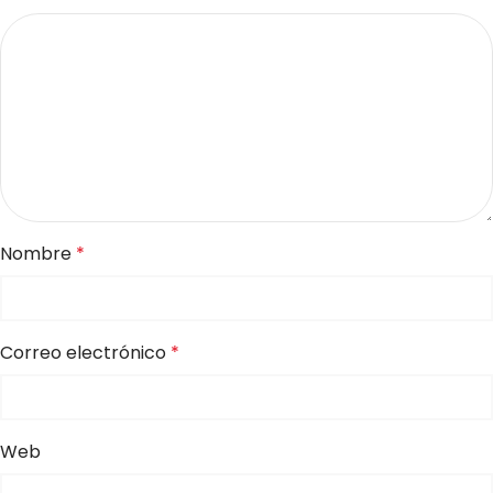
Nombre
*
Correo electrónico
*
Web