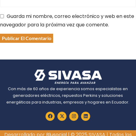
Guarda mi nombre, correo electrónico y web en este
navegador para la próxima vez que comente.
Con más de 60 años de experiencia somos especialistas en
generadores eléctricos, repuestos Perkins y soluciones
energéticas para industrias, empresas y hogares en Ecuador.
Desarrollado por
Blusocial
| © 2025 SIVASA | Todos los